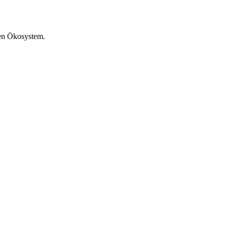
hen Ökosystem.