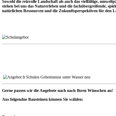
Sowohl die reizvolle Landschaft als auch das vielfältige, umwelt
stehen bei uns das Naturerleben und die fachübergreifende, sp
natürlichen Ressourcen und die Zukunftsperspektiven für den L
Gerne passen wir die Angebote nach nach Ihren Wünschen an!
Aus folgendne Bausteinen können Sie wählen: