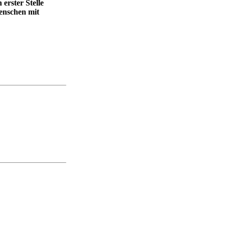
erster Stelle
enschen mit